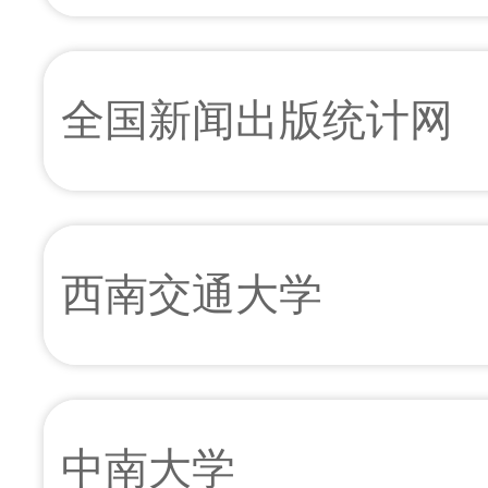
全国新闻出版统计网
西南交通大学
中南大学