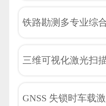
源数据获取研究
铁路勘测多专业综
三维可视化激光扫
的应用
GNSS 失锁时车