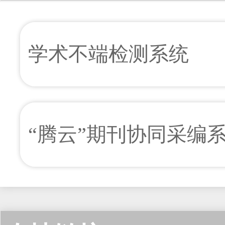
学术不端检测系统
“腾云”期刊协同采编