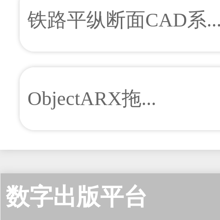
铁路平纵断面CAD系..
ObjectARX拖...
数字出版平台