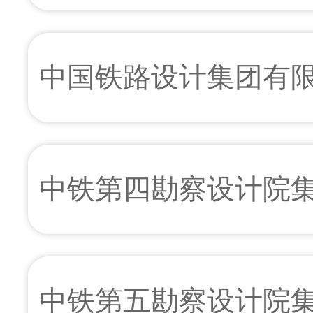
中国铁路设计集团有
中铁第四勘察设计院
中铁第五勘察设计院