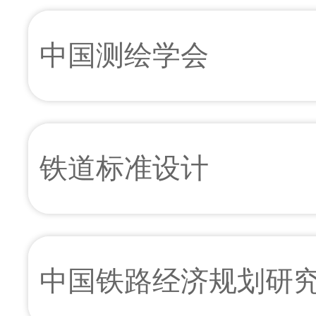
中国测绘学会
铁道标准设计
中国铁路经济规划研