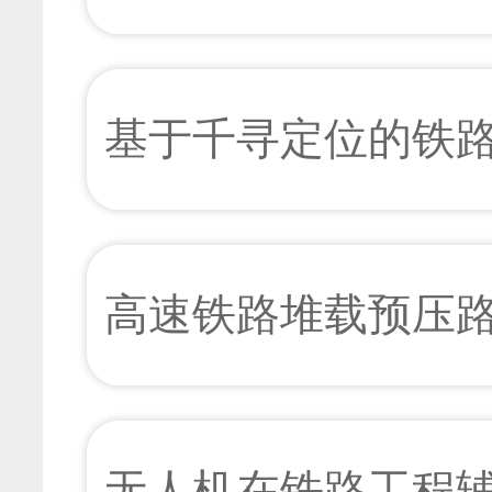
法研究
基于千寻定位的铁路定测
量数据分析
高速铁路堆载预压
关系研究
无人机在铁路工程