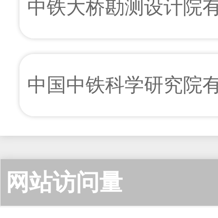
中铁大桥勘测设计院
中国中铁科学研究院
网站访问量