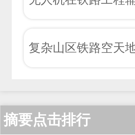
复杂山区铁路空天
究
摘要点击排行