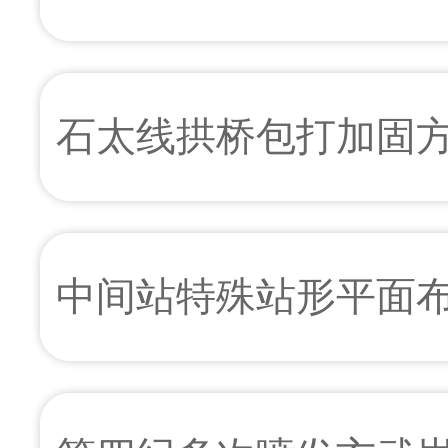
石太线拱桥包打加固方.
中间站特殊站形平面布.